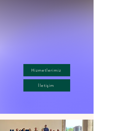
Hizmetlerimiz
İletişim