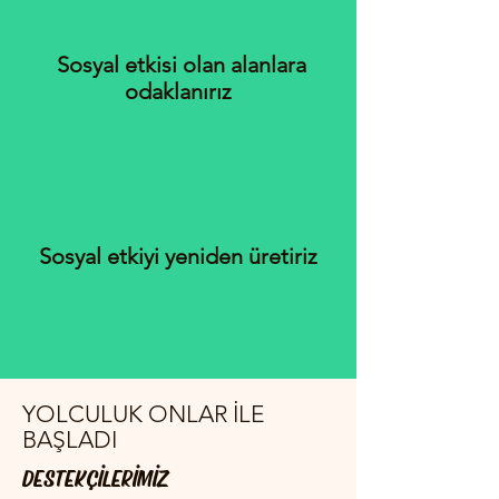
Sosyal etkisi olan alanlara
odaklanırız
Sosyal etkiyi yeniden üretiriz
YOLCULUK ONLAR İLE
BAŞLADI
DESTEKÇİLERİMİZ