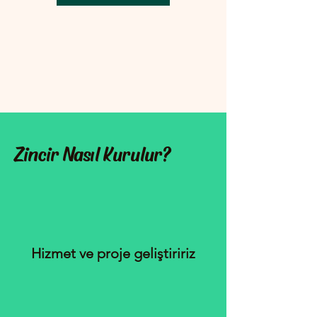
Zincir Nasıl Kurulur?
Hizmet ve proje geliştiririz